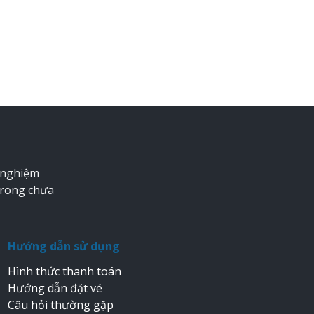
 nghiệm
trong chưa
Hướng dẫn sử dụng
Hình thức thanh toán
Hướng dẫn đặt vé
Câu hỏi thường gặp