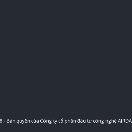
8 - Bản quyền của Công ty cổ phần đầu tư công nghệ AIRD