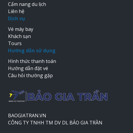
Cẩm nang du lịch
Liên hệ
Dịch vụ
Vé máy bay
Khách sạn
Tours
Hướng dẫn sử dụng
Hình thức thanh toán
Hướng dẫn đặt vé
Câu hỏi thường gặp
BAOGIATRAN.VN
CÔNG TY TNHH TM DV DL BẢO GIA TRẦN