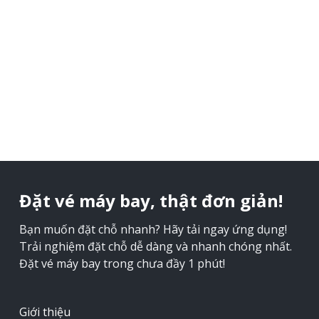
Đặt vé máy bay, thật đơn giản!
Bạn muốn đặt chỗ nhanh? Hãy tải ngay ứng dụng!
Trải nghiệm đặt chỗ dễ dàng và nhanh chóng nhất.
Đặt vé máy bay trong chưa đầy 1 phút!
Giới thiệu