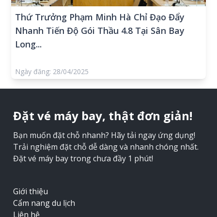
Thứ Trưởng Phạm Minh Hà Chỉ Đạo Đẩy
Nhanh Tiến Độ Gói Thầu 4.8 Tại Sân Bay
Long...
Ngày đăng: 28/04/2025
Đặt vé máy bay, thật đơn giản!
Bạn muốn đặt chỗ nhanh? Hãy tải ngay ứng dụng!
Trải nghiệm đặt chỗ dễ dàng và nhanh chóng nhất.
Đặt vé máy bay trong chưa đầy 1 phút!
Giới thiệu
Cẩm nang du lịch
Liên hệ