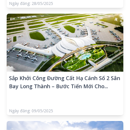
Ngày đăng: 28/05/2025
Sắp Khởi Công Đường Cất Hạ Cánh Số 2 Sân
Bay Long Thành – Bước Tiến Mới Cho...
Ngày đăng: 09/05/2025