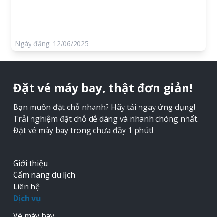
Ngày đăng: 12/06/2025
Đặt vé máy bay, thật đơn giản!
Bạn muốn đặt chỗ nhanh? Hãy tải ngay ứng dụng!
Trải nghiệm đặt chỗ dễ dàng và nhanh chóng nhất.
Đặt vé máy bay trong chưa đầy 1 phút!
Giới thiệu
Cẩm nang du lịch
Liên hệ
Dịch vụ
Vé máy bay