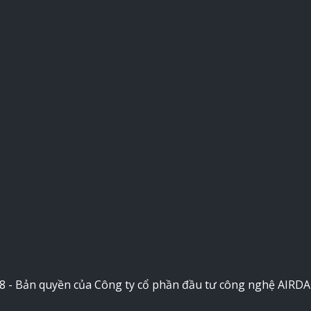
8 - Bản quyền của Công ty cổ phần đầu tư công nghệ AIRD