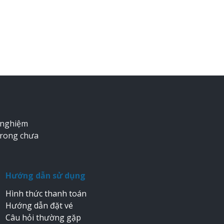
 nghiệm
trong chưa
Hướng dẫn sử dụng
Hình thức thanh toán
Hướng dẫn đặt vé
Câu hỏi thường gặp