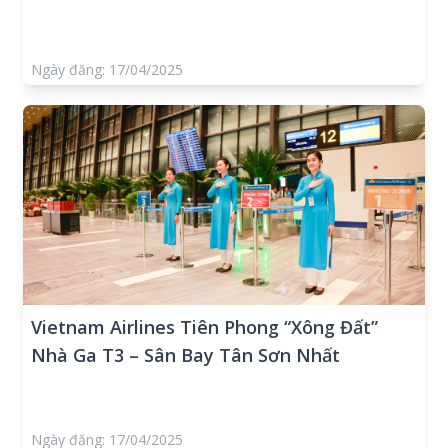
Ngày đăng: 17/04/2025
Vietnam Airlines Tiên Phong “Xông Đất”
Nhà Ga T3 – Sân Bay Tân Sơn Nhất
Ngày đăng: 17/04/2025