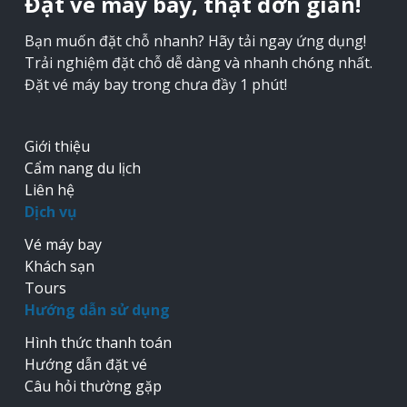
Đặt vé máy bay, thật đơn giản!
Bạn muốn đặt chỗ nhanh? Hãy tải ngay ứng dụng!
Trải nghiệm đặt chỗ dễ dàng và nhanh chóng nhất.
Đặt vé máy bay trong chưa đầy 1 phút!
Giới thiệu
Cẩm nang du lịch
Liên hệ
Dịch vụ
Vé máy bay
Khách sạn
Tours
Hướng dẫn sử dụng
Hình thức thanh toán
Hướng dẫn đặt vé
Câu hỏi thường gặp