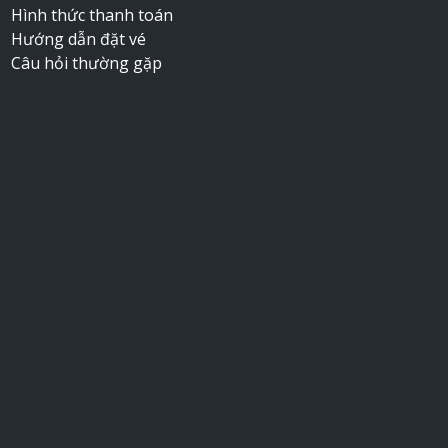
Hình thức thanh toán
Hướng dẫn đặt vé
Câu hỏi thường gặp