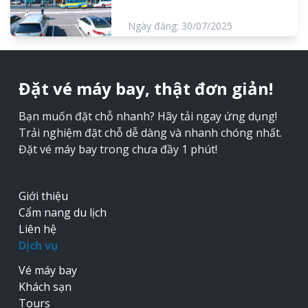
Ngày đăng: 30/07/2025
Đặt vé máy bay, thật đơn giản!
Bạn muốn đặt chỗ nhanh? Hãy tải ngay ứng dụng!
Trải nghiệm đặt chỗ dễ dàng và nhanh chóng nhất.
Đặt vé máy bay trong chưa đầy 1 phút!
Giới thiệu
Cẩm nang du lịch
Liên hệ
Dịch vụ
Vé máy bay
Khách sạn
Tours