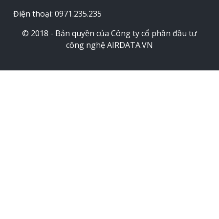
Điện thoại: 0971.235.235
© 2018 - Bản quyền của Công ty cổ phần đầu tư
công nghệ AIRDATA.VN