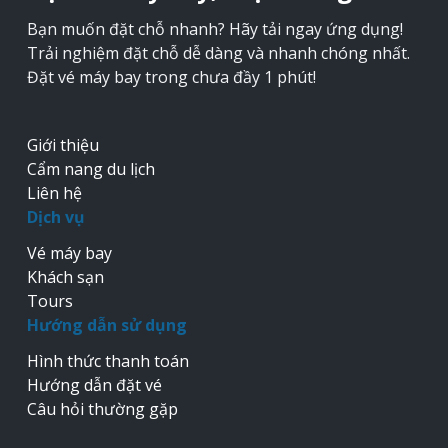
Bạn muốn đặt chỗ nhanh? Hãy tải ngay ứng dụng!
Trải nghiệm đặt chỗ dễ dàng và nhanh chóng nhất.
Đặt vé máy bay trong chưa đầy 1 phút!
Giới thiệu
Cẩm nang du lịch
Liên hệ
Dịch vụ
Vé máy bay
Khách sạn
Tours
Hướng dẫn sử dụng
Hình thức thanh toán
Hướng dẫn đặt vé
Câu hỏi thường gặp