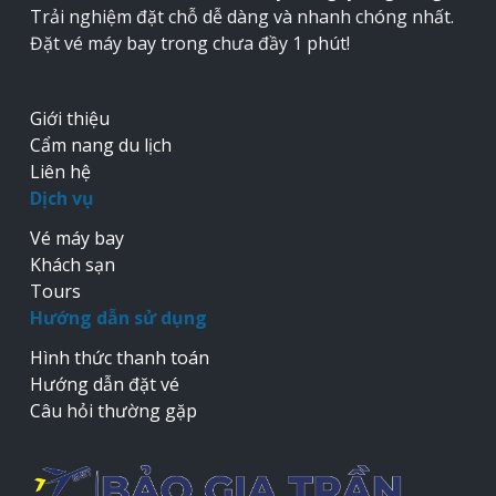
Trải nghiệm đặt chỗ dễ dàng và nhanh chóng nhất.
Đặt vé máy bay trong chưa đầy 1 phút!
Giới thiệu
Cẩm nang du lịch
Liên hệ
Dịch vụ
Vé máy bay
Khách sạn
Tours
Hướng dẫn sử dụng
Hình thức thanh toán
Hướng dẫn đặt vé
Câu hỏi thường gặp