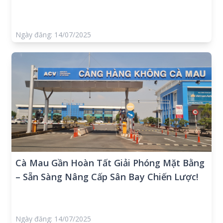
Ngày đăng: 14/07/2025
Cà Mau Gần Hoàn Tất Giải Phóng Mặt Bằng
– Sẵn Sàng Nâng Cấp Sân Bay Chiến Lược!
Ngày đăng: 14/07/2025