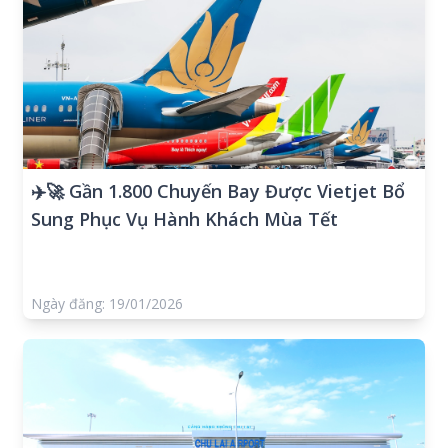
✈️🚀 Gần 1.800 Chuyến Bay Được Vietjet Bổ
Sung Phục Vụ Hành Khách Mùa Tết
Ngày đăng: 19/01/2026