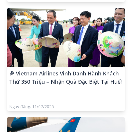
🎉 Vietnam Airlines Vinh Danh Hành Khách
Thứ 350 Triệu – Nhận Quà Đặc Biệt Tại Huế!
Ngày đăng: 11/07/2025