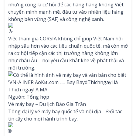
nhưng cũng là cơ hội để các hãng hàng không Việt
chuyển mình mạnh mẽ, đầu tư vào nhiên liệu hàng
không bền vững (SAF) và công nghệ xanh.
Việc tham gia CORSIA không chỉ giúp Việt Nam hội
nhập sâu hơn vào các tiêu chuẩn quốc tế, mà còn mở
ra cơ hội tiếp cận các thị trường hàng không lớn
như châu Âu – nơi yêu cầu khắt khe về phát thải và
môi trường.
Nguồn: Tổng hợp
Vé máy bay – Du lịch Bảo Gia Trần
Tổng đại lý vé máy bay quốc tế và nội địa – Đối tác
tin cậy cho mọi hành trình bay.