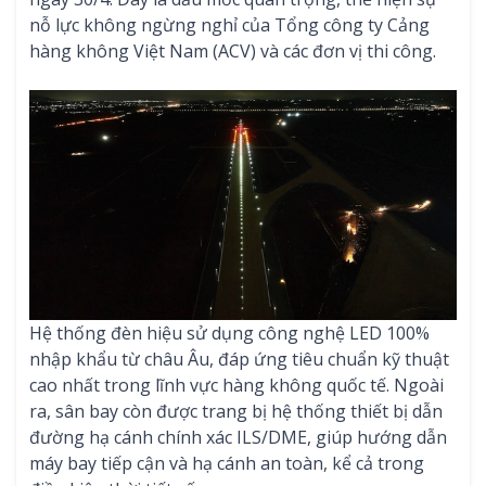
nỗ lực không ngừng nghỉ của Tổng công ty Cảng
hàng không Việt Nam (ACV) và các đơn vị thi công.
Hệ thống đèn hiệu sử dụng công nghệ LED 100%
nhập khẩu từ châu Âu, đáp ứng tiêu chuẩn kỹ thuật
cao nhất trong lĩnh vực hàng không quốc tế. Ngoài
ra, sân bay còn được trang bị hệ thống thiết bị dẫn
đường hạ cánh chính xác ILS/DME, giúp hướng dẫn
máy bay tiếp cận và hạ cánh an toàn, kể cả trong