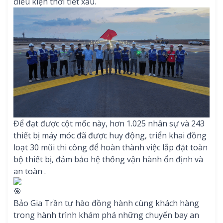
điều kiện thời tiết xấu.
Để đạt được cột mốc này, hơn 1.025 nhân sự và 243
thiết bị máy móc đã được huy động, triển khai đồng
loạt 30 mũi thi công để hoàn thành việc lắp đặt toàn
bộ thiết bị, đảm bảo hệ thống vận hành ổn định và
an toàn .
Bảo Gia Trần tự hào đồng hành cùng khách hàng
trong hành trình khám phá những chuyến bay an