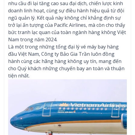
nhu cầu đi lại tăng cao sau đại dịch, chiến lược kinh
doanh linh hoạt, cùng sự điều hành hiệu quả từ đội
ngũ quản lý. Kết quả này không chỉ khẳng định sự
trở lại ấn tượng của Pacific Airlines, mà còn cho thấy
bức tranh lạc quan của toàn ngành hàng không Việt
Nam trong năm 2024.
Là một trong những tổng đại lý vé máy bay hàng
đầu Việt Nam, Công ty Bảo Gia Trần luôn đồng
hành cùng các hãng hàng không uy tín, mang đến
cho Quý khách những chuyến bay an toàn và thuận
tiện nhất.