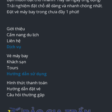
Trải nghiệm đặt chỗ dễ dàng và nhanh chóng nhất.
Đặt vé máy bay trong chưa đầy 1 phút!
Giới thiệu
Cẩm nang du lịch
Liên hệ
Dịch vụ
Vé máy bay
Khách sạn
Tours
Hướng dẫn sử dụng
Hình thức thanh toán
Hướng dẫn đặt vé
Câu hỏi thường gặp