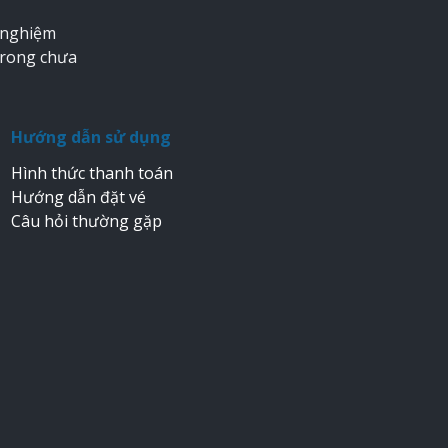
 nghiệm
trong chưa
Hướng dẫn sử dụng
Hình thức thanh toán
Hướng dẫn đặt vé
Câu hỏi thường gặp